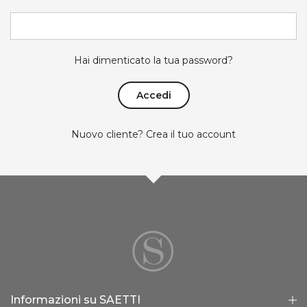
Hai dimenticato la tua password?
Nuovo cliente? Crea il tuo account
Informazioni su SAETTI